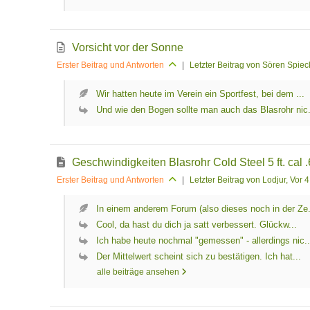
Vorsicht vor der Sonne
Erster Beitrag und Antworten
|
Letzter Beitrag von Sören Spie
Wir hatten heute im Verein ein Sportfest, bei dem ...
Und wie den Bogen sollte man auch das Blasrohr nic.
Geschwindigkeiten Blasrohr Cold Steel 5 ft. cal 
Erster Beitrag und Antworten
|
Letzter Beitrag von Lodjur
, Vor 
In einem anderem Forum (also dieses noch in der Ze.
Cool, da hast du dich ja satt verbessert. Glückw...
Ich habe heute nochmal "gemessen" - allerdings nic..
Der Mittelwert scheint sich zu bestätigen. Ich hat...
alle beiträge ansehen