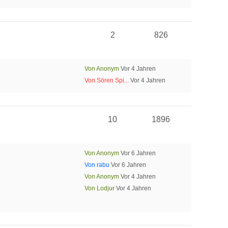
2
826
Von Anonym
Vor 4 Jahren
Von Sören Spi...
Vor 4 Jahren
10
1896
Von Anonym
Vor 6 Jahren
Von rabu
Vor 6 Jahren
Von Anonym
Vor 4 Jahren
Von Lodjur
Vor 4 Jahren