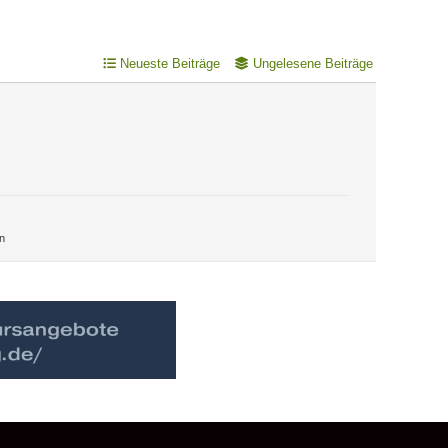
Neueste Beiträge
Ungelesene Beiträge
n