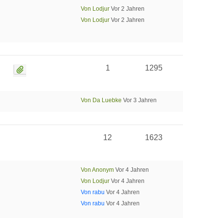
Von Lodjur
Vor 2 Jahren
Von Lodjur
Vor 2 Jahren
1
1295
Von Da Luebke
Vor 3 Jahren
12
1623
Von Anonym
Vor 4 Jahren
Von Lodjur
Vor 4 Jahren
Von rabu
Vor 4 Jahren
Von rabu
Vor 4 Jahren