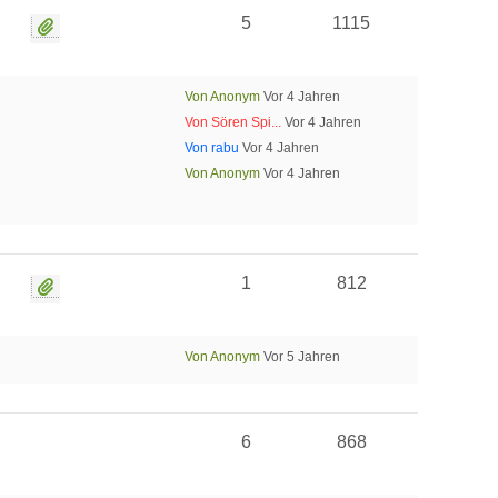
5
1115
Von Anonym
Vor 4 Jahren
Von Sören Spi...
Vor 4 Jahren
Von rabu
Vor 4 Jahren
Von Anonym
Vor 4 Jahren
1
812
Von Anonym
Vor 5 Jahren
6
868