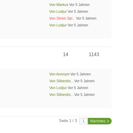
Von Markus
Vor 5 Jahren
Von Lodjur
Vor 5 Jahren
Von Sören Spi...
Vor 5 Jahren
Von Lodjur
Vor 5 Jahren
14
1143
Von Anonym
Vor 5 Jahren
Von Silberdis...
Vor 5 Jahren
Von Lodjur
Vor 5 Jahren
Von Silberdis...
Vor 5 Jahren
Seite 1 / 3
Nächstes