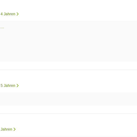
r 4 Jahren
...
r 5 Jahren
.
5 Jahren