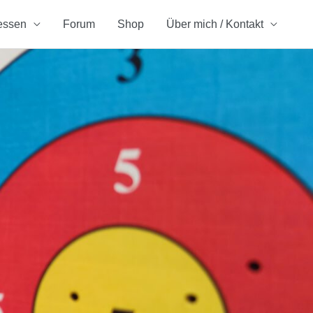
essen
Forum
Shop
Über mich / Kontakt