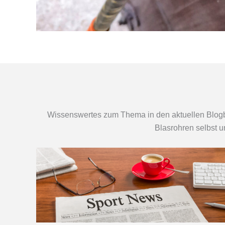
Wissenswertes zum Thema in den aktuellen Blogbe
Blasrohren selbst u