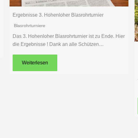
Ergebnisse 3. Hohenloher Blasrohrturnier
Blasrohrturniere
Das 3. Hohenloher Blasrohrturnier ist zu Ende. Hier
die Ergebnisse ! Dank an alle Schützen…
Weiterlesen