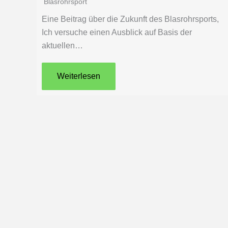
Blasrohrsport
Eine Beitrag über die Zukunft des Blasrohrsports,
Ich versuche einen Ausblick auf Basis der
aktuellen…
Weiterlesen