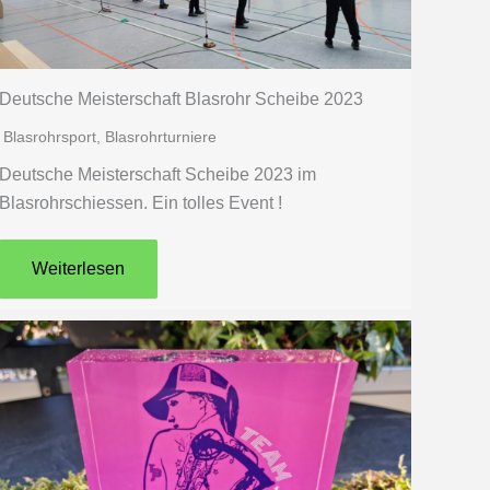
Deutsche Meisterschaft Blasrohr Scheibe 2023
Blasrohrsport
,
Blasrohrturniere
Deutsche Meisterschaft Scheibe 2023 im
Blasrohrschiessen. Ein tolles Event !
Weiterlesen