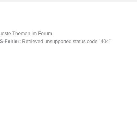
ueste Themen im Forum
S-Fehler:
Retrieved unsupported status code "404"