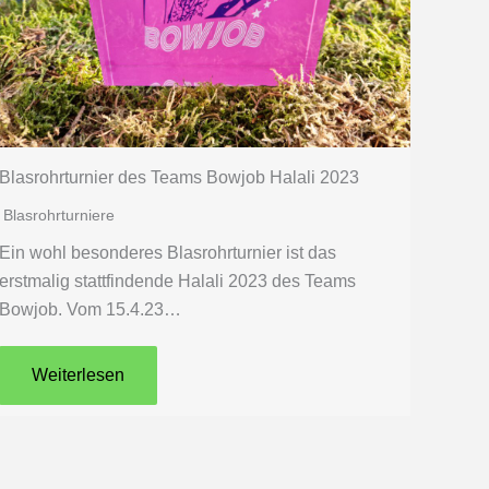
Blasrohrturnier des Teams Bowjob Halali 2023
Blasrohrturniere
Ein wohl besonderes Blasrohrturnier ist das
erstmalig stattfindende Halali 2023 des Teams
Bowjob. Vom 15.4.23…
Weiterlesen