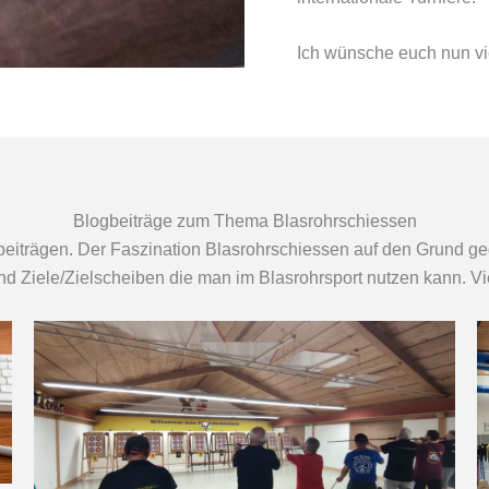
Ich wünsche euch nun vi
Blogbeiträge zum Thema Blasrohrschiessen
iträgen. Der Faszination Blasrohrschiessen auf den Grund ge
nd Ziele/Zielscheiben die man im Blasrohrsport nutzen kann. V