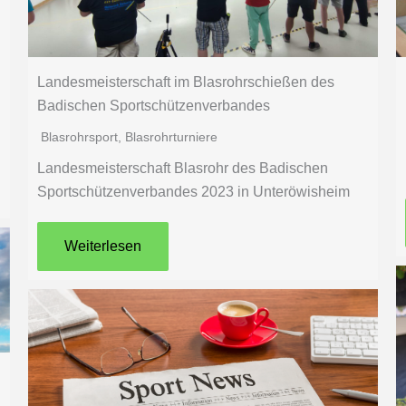
Landesmeisterschaft im Blasrohrschießen des
Badischen Sportschützenverbandes
Blasrohrsport
,
Blasrohrturniere
Landesmeisterschaft Blasrohr des Badischen
Sportschützenverbandes 2023 in Unteröwisheim
Weiterlesen