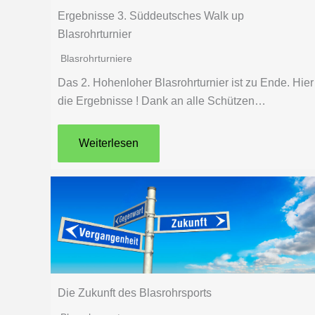
Ergebnisse 3. Süddeutsches Walk up
Blasrohrturnier
Blasrohrturniere
Das 2. Hohenloher Blasrohrturnier ist zu Ende. Hier
die Ergebnisse ! Dank an alle Schützen…
Weiterlesen
Die Zukunft des Blasrohrsports