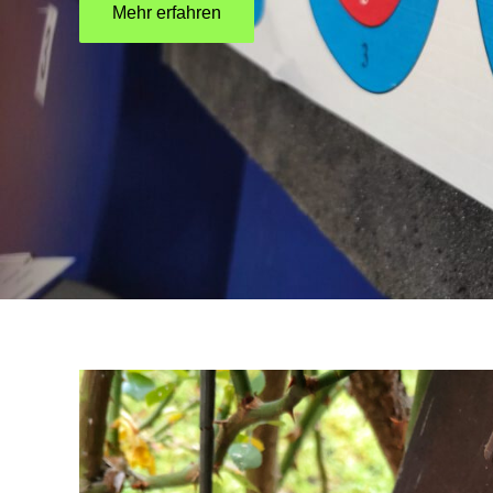
Mehr erfahren