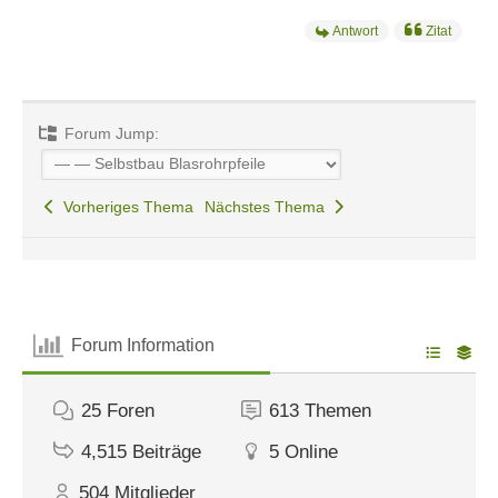
Antwort
Zitat
Forum Jump:
Vorheriges Thema
Nächstes Thema
Forum Information
25
Foren
613
Themen
4,515
Beiträge
5
Online
504
Mitglieder