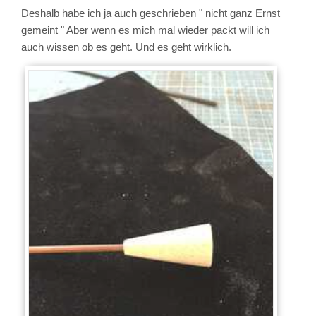
Deshalb habe ich ja auch geschrieben " nicht ganz Ernst
gemeint " Aber wenn es mich mal wieder packt will ich
auch wissen ob es geht. Und es geht wirklich.