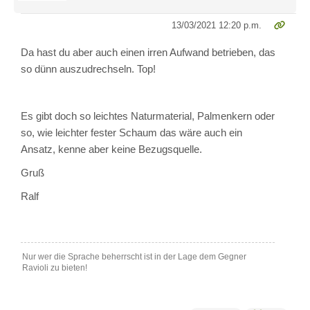
13/03/2021 12:20 p.m.
Da hast du aber auch einen irren Aufwand betrieben, das
so dünn auszudrechseln. Top!
Es gibt doch so leichtes Naturmaterial, Palmenkern oder
so, wie leichter fester Schaum das wäre auch ein
Ansatz, kenne aber keine Bezugsquelle.
Gruß
Ralf
Nur wer die Sprache beherrscht ist in der Lage dem Gegner
Ravioli zu bieten!