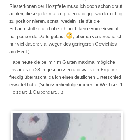
Riesterkonen der Holzpfeile muss ich doch schon drauf
achten, diese jedesmal zu prüfen und ggf. wieder richtig
zu positioninieren, sonst "wedeln" sie (für die
Schaumstoffkonen habe ich noch keine vom Gewicht
her passende Darts gebaut
, aber da verspreche ich
mir viel davon; v.a. wegen des geringeren Gewichtes
am Heck)
Habe heute die bei mir im Garten maximal mögliche
Distanz von 28 m geschossen und war vom Ergebnis
freudig überrascht, da ich einen deutlichen Unterschied
erwartet hatte (Schussreihenfolge immer im Wechsel, 1
Holzdart, 1 Carbondart, ...)