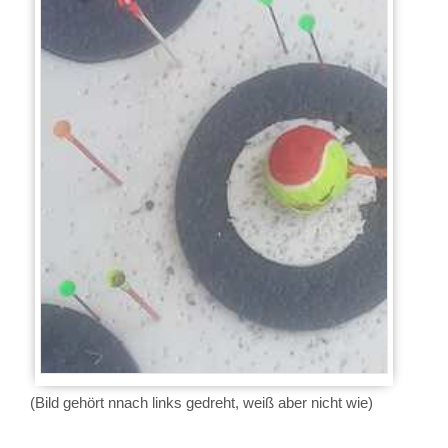
(Bild gehört nnach links gedreht, weiß aber nicht wie)