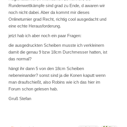
Rundenwettkämpfe sind grad zu Ende, d awaren wir
noch nicht dabei. Aber da kommt mir dieses
Onlineturnier grad Recht, richtig cool ausgedacht und
eine echte Herausforderung.
jetzt hab ich aber noch ein paar Fragen:
die ausgedruckten Scheiben musste ich verkleinern
damit die genau 9 bzw 18cm Durchmesser hatten, ist
das normal?
hängt ihr dann 5 von den 18cm Scheiben
nebeneinander? sonst sind ja die Konen kaputt wenn
man draufschießt, also Robins wie ich das hier im
Forum schon gelesen hab.
Gruß Stefan