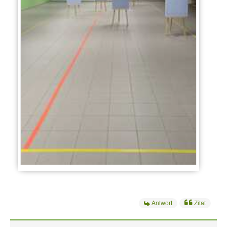
Antwort
Zitat