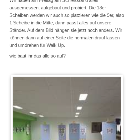
Wir haben am Freitag am Schießstand alles
ausgemessen, aufgebaut und probiert. Die 18er
Scheiben werden wir auch so platzieren wie die 9er, also
1 Scheibe in die Mitte, dann passt alles auf unsere
Ständer. Auf dem Bild hängen sie jetzt noch anders. Wir
können dann auf einer Seite die normalen drauf lassen
und umdrehen für Walk Up.
wie baut ihr das alle so auf?