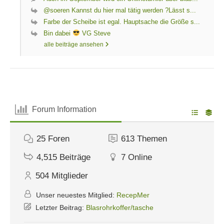
@soeren Kannst du hier mal tätig werden ?Lässt s...
Farbe der Scheibe ist egal. Hauptsache die Größe s...
Bin dabei
VG Steve
alle beiträge ansehen
Forum Information
25
Foren
613
Themen
4,515
Beiträge
7
Online
504
Mitglieder
Unser neuestes Mitglied:
RecepMer
Letzter Beitrag:
Blasrohrkoffer/tasche