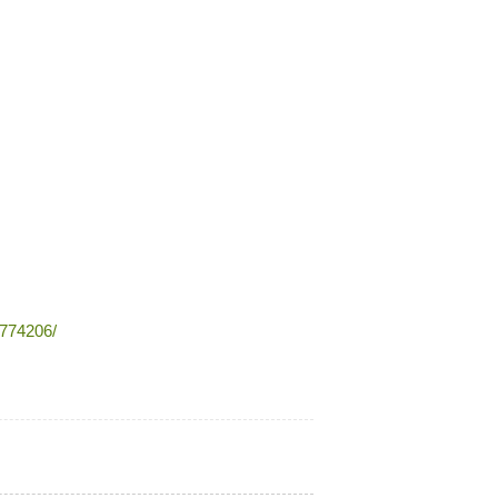
774206/