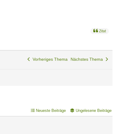
Zitat
Vorheriges Thema
Nächstes Thema
Neueste Beiträge
Ungelesene Beiträge