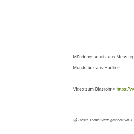
Mündungsschutz aus Messing
Mundstück aus Hartholz
Video zum Blasrohr >
https:/
Dieses Thema wurde geändert Vor 3 