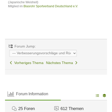
(Japanische Weisheit)
Mitglied im
Blasrohr Sportverband Deutschland e.V.
Forum Jump:
Vorheriges Thema
Nächstes Thema
Forum Information
25
Foren
612
Themen