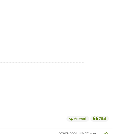
Antwort
Zitat