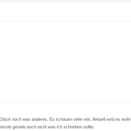
 Glück noch was anderes. Es schauen viele rein. Aktuell wird es wo
wüsste gerade auch nicht was ich schreiben sollte.