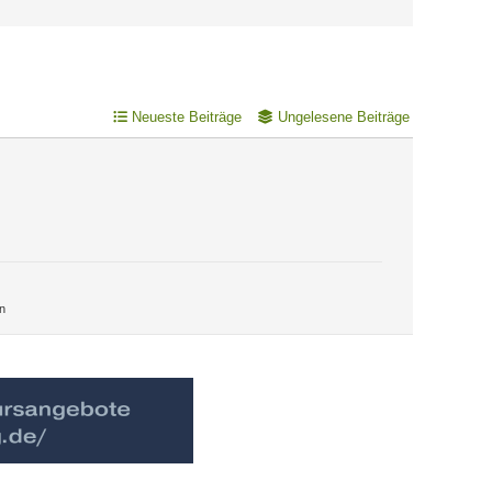
Neueste Beiträge
Ungelesene Beiträge
n