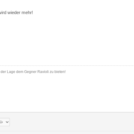
ird wieder mehr!
n der Lage dem Gegner Ravioli zu bieten!