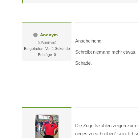
Anonym
Anscheinend.
(@Anonym)
Beigetreten: Vor 1 Sekunde
Schreibt niemand mehr etwas.
Beiträge: 0
Schade.
Die Zugriffszahlen zeigen zum
neues zu schreiben“ sein. Ich 