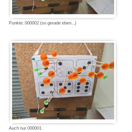
Punkte: 000002 (so gerade eben...)
Auch nur 000001