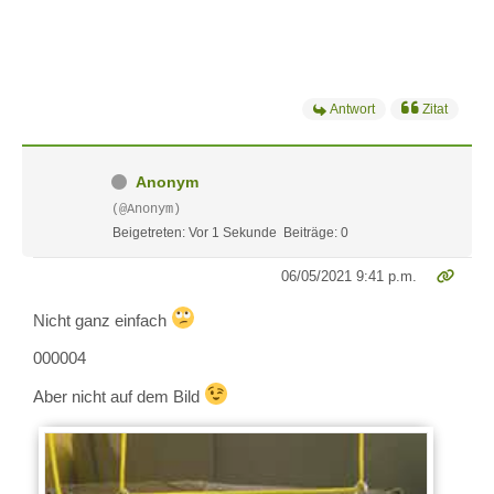
Antwort
Zitat
Anonym
(@Anonym)
Beigetreten: Vor 1 Sekunde
Beiträge: 0
06/05/2021 9:41 p.m.
Nicht ganz einfach
000004
Aber nicht auf dem Bild