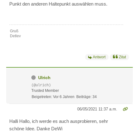
Punkt den anderen Haltepunkt auswählen muss.
Gruß
Detlev
Antwort
Zitat
Ulrich
(@ulrich)
Trusted Member
Beigetreten: Vor 6 Jahren
Beiträge: 34
06/05/2021 11:37 a.m.
Halli Hallo, ich werde es auch ausprobieren, sehr
schöne Idee. Danke DeWi