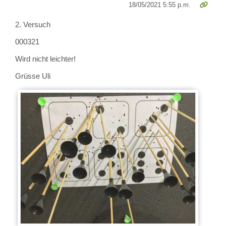
18/05/2021 5:55 p.m.
2. Versuch
000321
Wird nicht leichter!
Grüsse Uli