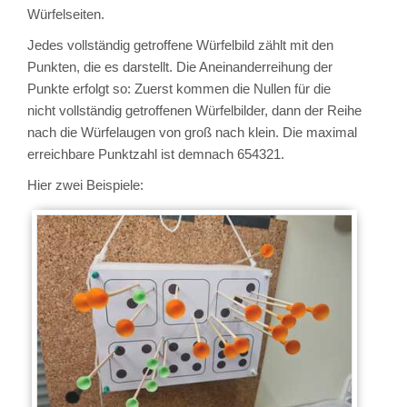
Würfelseiten.
Jedes vollständig getroffene Würfelbild zählt mit den
Punkten, die es darstellt. Die Aneinanderreihung der
Punkte erfolgt so: Zuerst kommen die Nullen für die
nicht vollständig getroffenen Würfelbilder, dann der Reihe
nach die Würfelaugen von groß nach klein. Die maximal
erreichbare Punktzahl ist demnach 654321.
Hier zwei Beispiele: