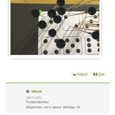
Antwort
Zitat
Ulrich
(@ulrich)
Trusted Member
Beigetreten: Vor 6 Jahren
Beiträge: 34