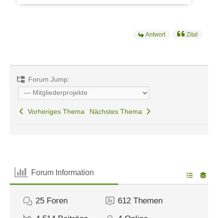
Antwort
Zitat
Forum Jump:
Vorheriges Thema
Nächstes Thema
Forum Information
25
Foren
612
Themen