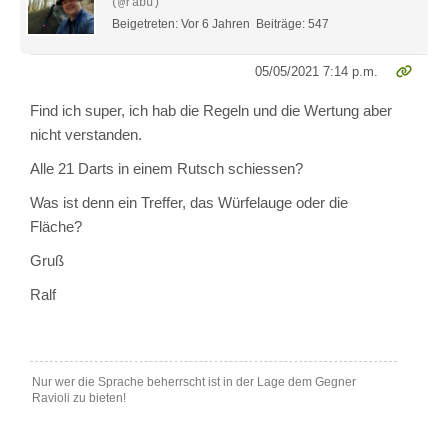
(@rabu)
Beigetreten: Vor 6 Jahren
Beiträge: 547
05/05/2021 7:14 p.m.
Find ich super, ich hab die Regeln und die Wertung aber
nicht verstanden.
Alle 21 Darts in einem Rutsch schiessen?
Was ist denn ein Treffer, das Würfelauge oder die
Fläche?
Gruß
Ralf
Nur wer die Sprache beherrscht ist in der Lage dem Gegner
Ravioli zu bieten!