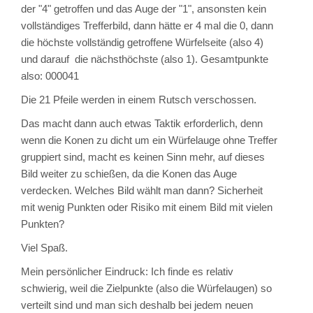
der "4" getroffen und das Auge der "1", ansonsten kein
vollständiges Trefferbild, dann hätte er 4 mal die 0, dann
die höchste vollständig getroffene Würfelseite (also 4)
und darauf die nächsthöchste (also 1). Gesamtpunkte
also: 000041
Die 21 Pfeile werden in einem Rutsch verschossen.
Das macht dann auch etwas Taktik erforderlich, denn
wenn die Konen zu dicht um ein Würfelauge ohne Treffer
gruppiert sind, macht es keinen Sinn mehr, auf dieses
Bild weiter zu schießen, da die Konen das Auge
verdecken. Welches Bild wählt man dann? Sicherheit
mit wenig Punkten oder Risiko mit einem Bild mit vielen
Punkten?
Viel Spaß.
Mein persönlicher Eindruck: Ich finde es relativ
schwierig, weil die Zielpunkte (also die Würfelaugen) so
verteilt sind und man sich deshalb bei jedem neuen