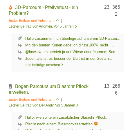
23
365
3D-Parcours - Pfeilverlust - ein
Problem?
2
Erster Beitrag und Antworten
|
Letzter Beitrag von Anonym
, Vor 5 Jahren
Hallo zusammen, ich überlege auf unserem 3D-Parcou...
Mit den bunten Konen gebe ich dir zu 100% recht. ...
@bowlaw Ich schrieb ja auf Wiese oder festerem Bod...
Jedenfalls ist es besser der Dart ist in der Gesam...
alle beiträge ansehen
13
266
Bogen Parcours um Blasrohr Pflock
erweitern.
6
Erster Beitrag und Antworten
|
Letzter Beitrag von Der Andy
, Vor 5 Jahren
Hallo, wie sollte ein zusätzlicher Blasrohr Pflock...
Riecht nach einem Blasrohrbläsertreffen