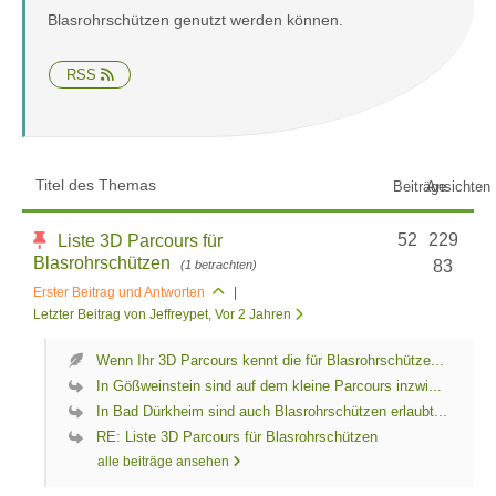
Blasrohrschützen genutzt werden können.
RSS
Titel des Themas
Beiträge
Ansichten
52
229
Liste 3D Parcours für
Blasrohrschützen
83
(1 betrachten)
Erster Beitrag und Antworten
|
Letzter Beitrag von Jeffreypet
, Vor 2 Jahren
Wenn Ihr 3D Parcours kennt die für Blasrohrschütze...
In Gößweinstein sind auf dem kleine Parcours inzwi...
In Bad Dürkheim sind auch Blasrohrschützen erlaubt...
RE: Liste 3D Parcours für Blasrohrschützen
alle beiträge ansehen