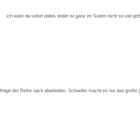
ich wäre da sofort dabei, leider ist ganz im Süden nicht so viel
fträge der Reihe nach abarbeiten. Schneller macht es nur das große (