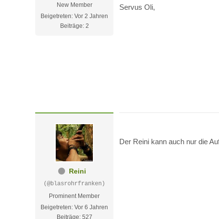
New Member
Servus Oli,
Beigetreten: Vor 2 Jahren
Beiträge: 2
Der Reini kann auch nur die Au
Reini
(@blasrohrfranken)
Prominent Member
Beigetreten: Vor 6 Jahren
Beiträge: 527