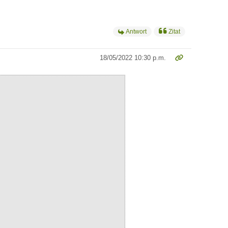
Antwort
Zitat
18/05/2022 10:30 p.m.