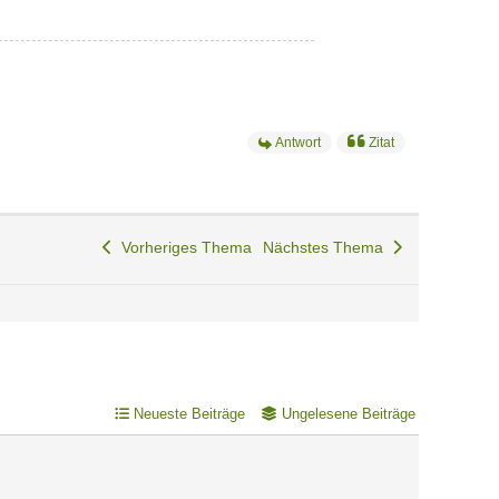
Antwort
Zitat
Vorheriges Thema
Nächstes Thema
Neueste Beiträge
Ungelesene Beiträge