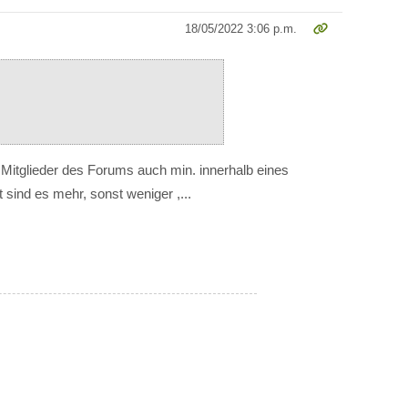
18/05/2022 3:06 p.m.
r Mitglieder des Forums auch min. innerhalb eines
sind es mehr, sonst weniger ,...