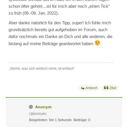
schon öfter gehört…ist für mich aber noch „einen Tick“
zu früh (06.-08. Jan. 2022).
Aber danke natürlich für den Tipp, super! Ich fühle mich
grundsätzlich bereits gut aufgehoben im Forum, auch
dafür nochmals ein Danke an Dich und alle anderen, die
bislang auf meine Beiträge geantwortet haben
„Nichts, was sich wirklich lohnt, ist einfach“
Antwort
Zitat
Anonym
(@Anonym)
Beigetreten: Vor 1 Sekunde
Beiträge: 0