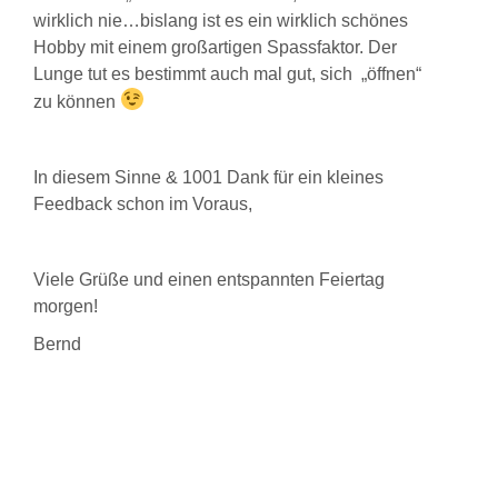
wirklich nie…bislang ist es ein wirklich schönes
Hobby mit einem großartigen Spassfaktor. Der
Lunge tut es bestimmt auch mal gut, sich
„öffnen“
zu können
In diesem Sinne & 1001 Dank für ein kleines
Feedback schon im Voraus,
Viele Grüße und einen entspannten Feiertag
morgen!
Bernd