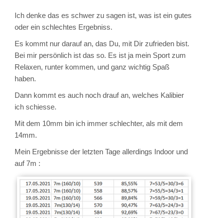
Ich denke das es schwer zu sagen ist, was ist ein gutes
oder ein schlechtes Ergebniss.
Es kommt nur darauf an, das Du, mit Dir zufrieden bist.
Bei mir persönlich ist das so. Es ist ja mein Sport zum
Relaxen, runter kommen, und ganz wichtig Spaß
haben.
Dann kommt es auch noch drauf an, welches Kalibier
ich schiesse.
Mit dem 10mm bin ich immer schlechter, als mit dem
14mm.
Mein Ergebnisse der letzten Tage allerdings Indoor und
auf 7m :