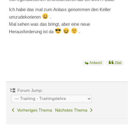
Ich habe das mal zum Anlass genommen den Keller
umzudekorieren
.
Mal sehen was das bringt, aber eine neue
Herausforderung ist da
.
Antwort
Zitat
Forum Jump:
Vorheriges Thema
Nächstes Thema