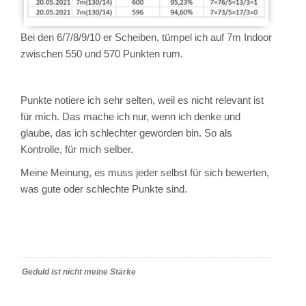
Bei den 6/7/8/9/10 er Scheiben, tümpel ich auf 7m Indoor
zwischen 550 und 570 Punkten rum.
Punkte notiere ich sehr selten, weil es nicht relevant ist
für mich. Das mache ich nur, wenn ich denke und
glaube, das ich schlechter geworden bin. So als
Kontrolle, für mich selber.
Meine Meinung, es muss jeder selbst für sich bewerten,
was gute oder schlechte Punkte sind.
Geduld ist nicht meine Stärke