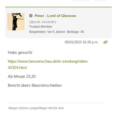
Peter - Lord of Glencoe
(@piob-seididh)
Trusted Member
Beigetreten: Vor 6 Jahren
Beiträge: 46
05/01/2023 10:28 p.m.
Habs gesucht:
https://www.hessenschau.de/tv-sendung/video-
42324.html
Ab Minute 23,20
Bericht übers Blasrohrschießen
Mögen Deine Lungenflügel mit Dir sein