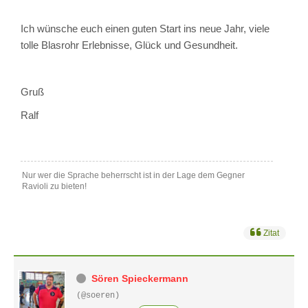
Ich wünsche euch einen guten Start ins neue Jahr, viele
tolle Blasrohr Erlebnisse, Glück und Gesundheit.
Gruß
Ralf
Nur wer die Sprache beherrscht ist in der Lage dem Gegner
Ravioli zu bieten!
Zitat
Sören Spieckermann
(@soeren)