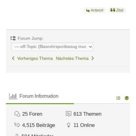
Antwort
Zitat
Forum Jump:
Vorheriges Thema
Nächstes Thema
Forum Information
25
Foren
613
Themen
4,515
Beiträge
11
Online