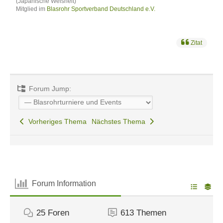
(Japanische Weisheit)
Mitglied im
Blasrohr Sportverband Deutschland e.V.
Zitat
Forum Jump:
Vorheriges Thema
Nächstes Thema
Forum Information
25
Foren
613
Themen