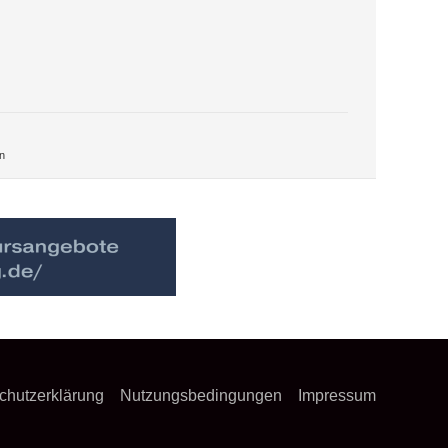
n
chutzerklärung
Nutzungsbedingungen
Impressum