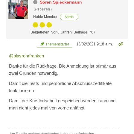
Sören Spieckermann
(@soeren)
Noble Member
Admin
Beigetreten: Vor 6 Jahren
Beiträge: 707
13/02/2021 9:18 a.m.
Themenstarter
@blasrohrfranken
Danke für die Rückfrage. Die Anmeldung ist primär aus
zwei Gründen notwendig.
Damit die Tests und persönliche Abschlusszertifikate
funktionieren
Damit der Kursfortschritt gespeichert werden kann und
man nicht jedes mal von vorne anfängt.