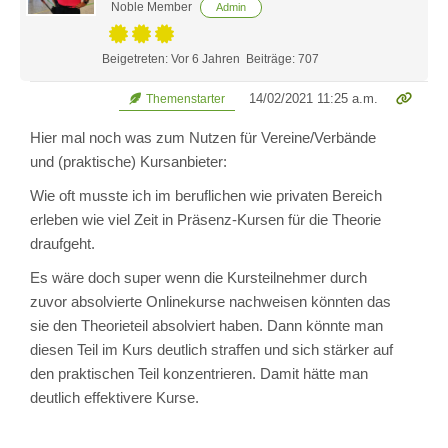
Noble Member
Admin
Beigetreten: Vor 6 Jahren
Beiträge: 707
14/02/2021 11:25 a.m.
Themenstarter
Hier mal noch was zum Nutzen für Vereine/Verbände
und (praktische) Kursanbieter:
Wie oft musste ich im beruflichen wie privaten Bereich
erleben wie viel Zeit in Präsenz-Kursen für die Theorie
draufgeht.
Es wäre doch super wenn die Kursteilnehmer durch
zuvor absolvierte Onlinekurse nachweisen könnten das
sie den Theorieteil absolviert haben. Dann könnte man
diesen Teil im Kurs deutlich straffen und sich stärker auf
den praktischen Teil konzentrieren. Damit hätte man
deutlich effektivere Kurse.