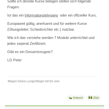
Sollte ich den/die Kurse belegen stellen sich folgende
Fragen:
Ist das ein
Informationslehrgang
oder ein offizieller Kurs.
Europaweit gültig, anerkannt und für weitere Kurse
(Übungsleiter, Schiedsrichter etc.) nutzbar.
Wie ich das verstehe werden 7 Module unterrichtet und
jedes seperat Zertifiziert.
Gibt es ein Gesamtzeugnis?
LG Peter
Mögen Deine Lungenflügel mit Dir sein
Antwort
Zitat