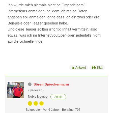
Ich würde mich niemals nicht bei "irgendeinem"
Internetkurs anmelden, bei dem ich meine Daten
angeben soll anmelden, ohne dass ich ein zwei oder drei
Beispiele oder Teaser gesehen habe.
Und diese Teaser sollten rrrichtig Inhalt vermitteln, also
etwas, was ich im Internet/youtube/Foren jedenfalls nicht
auf die Schnelle finde.
Antwort
Zitat
Sören Spieckermann
(@soeren)
Noble Member
Admin
Beigetreten: Vor 6 Jahren
Beiträge: 707