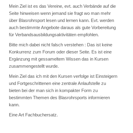
Mein Ziel ist es das Vereine, evt. auch Verbände auf die
Seite hinweisen wenn jemand sie fragt wo man mehr
über Blasrohrsport lesen und lernen kann. Evt. werden
auch bestimmte Angebote daraus als gute Vorbereitung
für Verbandsausbildungsaktivitäten empfohlen.
Bitte mich dabei nicht falsch verstehen : Das ist keine
Konkurrenz zum Forum oder dieser Seite. Es ist eine
Ergänzung mit gessameltem Wissen das in Kursen
zusammengestellt wurde.
Mein Ziel das ich mit den Kursen verfolge ist Einsteigern
und Fortgeschrittenen eine zentrale Anlaufstelle zu
bieten bei der man sich in kompakter Form zu
bestimmten Themen des Blasrohrsports informieren
kann.
Eine Art Fachbuchersatz.