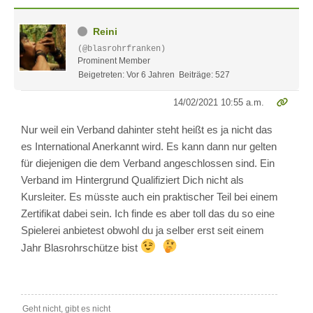
Reini
(@blasrohrfranken)
Prominent Member
Beigetreten: Vor 6 Jahren
Beiträge: 527
14/02/2021 10:55 a.m.
Nur weil ein Verband dahinter steht heißt es ja nicht das
es International Anerkannt wird. Es kann dann nur gelten
für diejenigen die dem Verband angeschlossen sind. Ein
Verband im Hintergrund Qualifiziert Dich nicht als
Kursleiter. Es müsste auch ein praktischer Teil bei einem
Zertifikat dabei sein. Ich finde es aber toll das du so eine
Spielerei anbietest obwohl du ja selber erst seit einem
Jahr Blasrohrschütze bist
Geht nicht, gibt es nicht