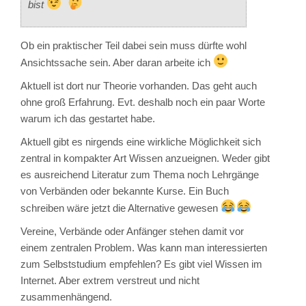
bist
Ob ein praktischer Teil dabei sein muss dürfte wohl
Ansichtssache sein. Aber daran arbeite ich
Aktuell ist dort nur Theorie vorhanden. Das geht auch
ohne groß Erfahrung. Evt. deshalb noch ein paar Worte
warum ich das gestartet habe.
Aktuell gibt es nirgends eine wirkliche Möglichkeit sich
zentral in kompakter Art Wissen anzueignen. Weder gibt
es ausreichend Literatur zum Thema noch Lehrgänge
von Verbänden oder bekannte Kurse. Ein Buch
schreiben wäre jetzt die Alternative gewesen
Vereine, Verbände oder Anfänger stehen damit vor
einem zentralen Problem. Was kann man interessierten
zum Selbststudium empfehlen? Es gibt viel Wissen im
Internet. Aber extrem verstreut und nicht
zusammenhängend.