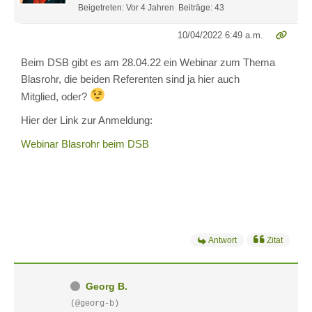
Beigetreten: Vor 4 Jahren
Beiträge: 43
10/04/2022 6:49 a.m.
Beim DSB gibt es am 28.04.22 ein Webinar zum Thema
Blasrohr, die beiden Referenten sind ja hier auch
Mitglied, oder?
Hier der Link zur Anmeldung:
Webinar Blasrohr beim DSB
Antwort
Zitat
Georg B.
(@georg-b)