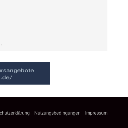
n
chutzerklärung
Nutzungsbedingungen
Impressum